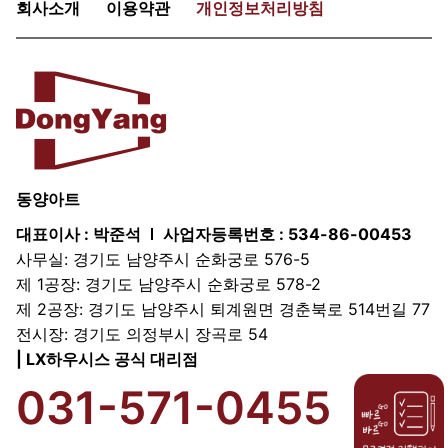
회사소개
이용약관
개인정보처리방침
동양아트
대표이사 : 박준석
사업자등록번호 : 534-86-00453
사무실: 경기도 남양주시 순화궁로 576-5
제 1공장: 경기도 남양주시 순화궁로 578-2
제 2공장: 경기도 남양주시 퇴계원면 경춘북로 514번길 77
전시장: 경기도 의정부시 장곡로 54
| LX하우시스 공식 대리점
031-571-0455